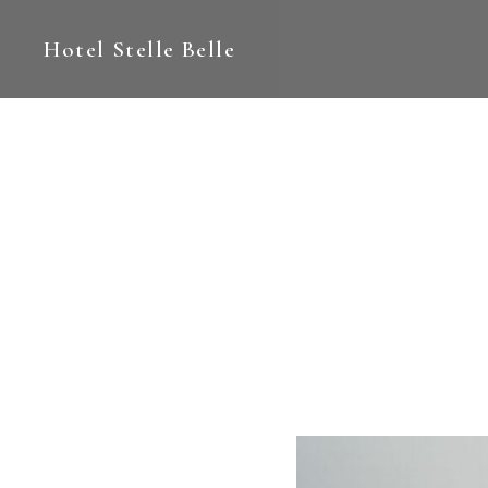
Hotel Stelle Belle