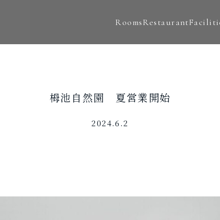
Rooms
Restaurant
Faciliti
栂池自然園 夏営業開始
2024.6.2