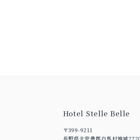
Hotel Stelle Belle
〒399-9211
長野県北安曇郡白馬村神城2220