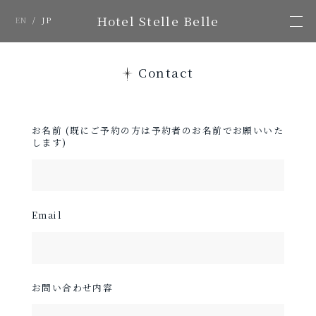
Hotel Stelle Belle
EN
/
JP
Contact
お名前
(既にご予約の方は予約者のお名前でお願いいた
します)
Email
お問い合わせ内容