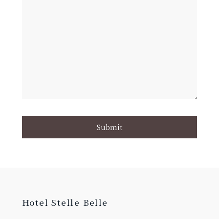
Hotel Stelle Belle