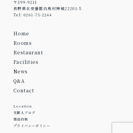
〒399-9211
長野県北安曇郡白馬村神城22201-5
Tel: 0261-75-2244
Home
Rooms
Restaurant
Facilities
News
Q&A
Contact
Location
支配人ブログ
宿泊約款
プライバシーポリシー