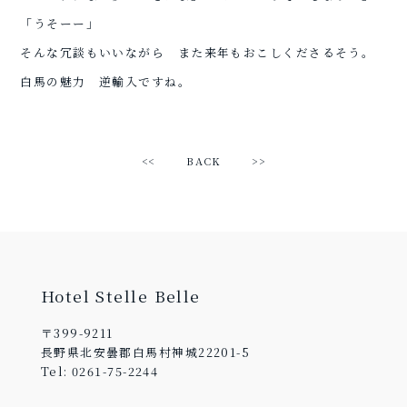
「うそーー」
そんな冗談もいいながら また来年もおこしくださるそう。
白馬の魅力 逆輸入ですね。
<<
BACK
>>
Hotel Stelle Belle
〒399-9211
長野県北安曇郡白馬村神城22201-5
Tel: 0261-75-2244