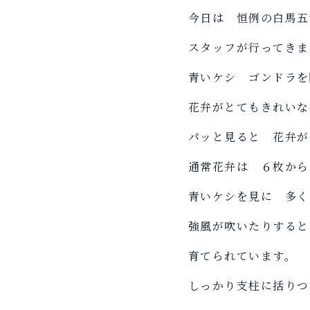
今日は 恒例の白馬五
スタッフが行ってきま
青いケシ ゴンドラを
花弁がとてもきれいな
パッと見ると 花弁が
通常花弁は ６枚から
青いケシを見に 多く
強風が吹いたりすると
育てられています。
しっかり支柱に括りつ