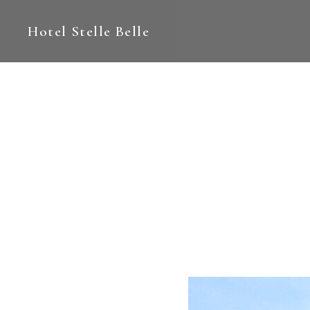
Hotel Stelle Belle