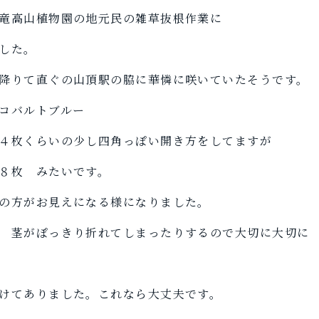
竜高山植物園の地元民の雑草抜根作業に
した。
降りて直ぐの山頂駅の脇に華憐に咲いていたそうです。
コバルトブルー
４枚くらいの少し四角っぽい開き方をしてますが
８枚 みたいです。
の方がお見えになる様になりました。
 茎がぽっきり折れてしまったりするので大切に大切に
けてありました。これなら大丈夫です。