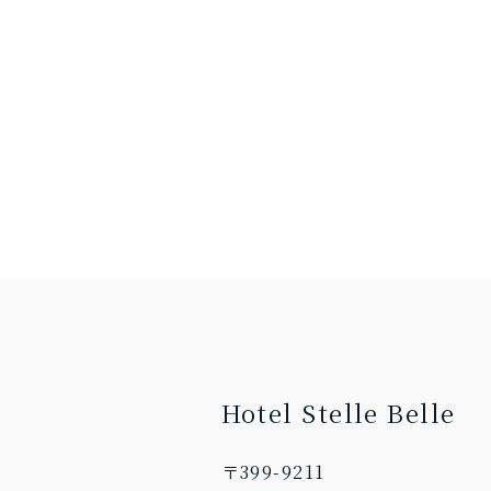
Hotel Stelle Belle
〒399-9211