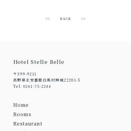
<<
BACK
>>
Hotel Stelle Belle
〒399-9211
長野県北安曇郡白馬村神城22201-5
Tel: 0261-75-2244
Home
Rooms
Restaurant