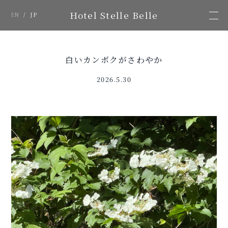
Hotel Stelle Belle
EN
/
JP
白いカンボクがさわやか
2026.5.30