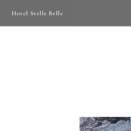
Hotel Stelle Belle