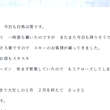
 今日も白馬は雪です。
て 一時落ち着いたのですが またまた今日も降りそう
そろ春ですので スキーのお客様が減ってきました。
お店もスキスキ
ーズン 休まず営業していたので もうクローズしてし
きて大忙しの１月 ２月を終えて さっさと
す。